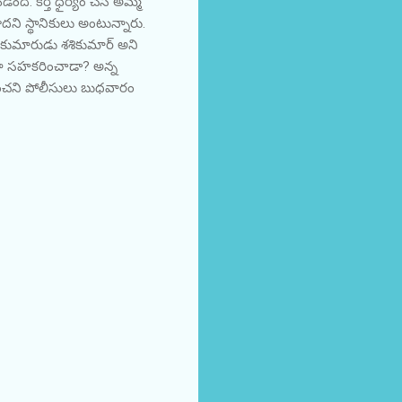
. కీర్తి ధైర్యం చేసి అమ్మ
 కాదని స్థానికులు అంటున్నారు.
 కుమారుడు శశికుమార్‌ అని
మైనా సహకరించాడా? అన్న
డించని పోలీసులు బుధవారం