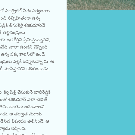
ో ఎలక్ట్రికల్‌ ఏఈ పర్వతాలు.
దించి సన్నిహితంగా ఉన్న
కి తీసుకెళ్లి శశికుమార్‌నే
ే తల్లిదండ్రులు
క కీర్తిని ప్రేమిస్తున్నానని,
నేది చాలా ఉందని చెప్పింది.
ు ఉన్న పక్క కాలనీలో ఉండే
డ్రులు పెళ్లికి ఒప్పుకున్నా రు. ఈ
కీ చూపిస్తాన'ని బెదిరించాడు.
పెళ్లి చేసుకునే బాల్‌రెడ్డికి
తో శశికుమార్‌ ఎలా చెబితే
లి రజితను అంతమొందించాలని
ించాడు. ఆ తర్వాత మూడు
ై పడేసిన విషయం తెలిసిందే. ఆ
ర్యాదు ఇచ్చింది.